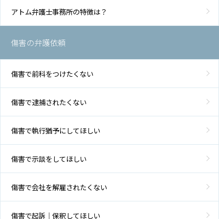
アトム弁護士事務所の特徴は？
傷害の弁護依頼
傷害で前科をつけたくない
傷害で逮捕されたくない
傷害で執行猶予にしてほしい
傷害で示談をしてほしい
傷害で会社を解雇されたくない
傷害で起訴｜保釈してほしい