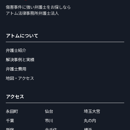
傷害事件に強い弁護士をお探しなら
アトム法律事務所弁護士法人
アトムについて
弁護士紹介
解決事例と実績
弁護士費用
地図・アクセス
アクセス
永田町
仙台
埼玉大宮
千葉
市川
丸の内
新宿
北千住
横浜