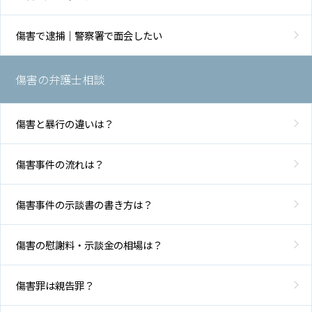
傷害で逮捕｜警察署で面会したい
傷害の弁護士相談
傷害と暴行の違いは？
傷害事件の流れは？
傷害事件の示談書の書き方は？
傷害の慰謝料・示談金の相場は？
傷害罪は親告罪？