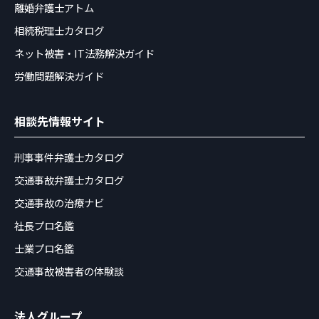
離婚弁護士アトム
相続税理士カタログ
ネット被害・IT法務解決ガイド
労働問題解決ガイド
相談先情報サイト
刑事事件弁護士カタログ
交通事故弁護士カタログ
交通事故の治療ナビ
社長プロ名鑑
士業プロ名鑑
交通事故被害者の体験談
法人グループ