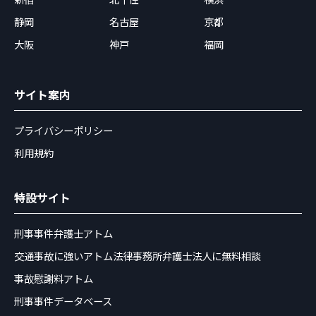
静岡
名古屋
京都
大阪
神戸
福岡
サイト案内
プライバシーポリシー
利用規約
特設サイト
刑事事件弁護士アトム
交通事故に強いアトム法律事務所弁護士法人に無料相談
事故慰謝料アトム
刑事事件データベース