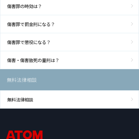
傷害罪の時効は？
傷害罪で罰金刑になる？
傷害罪で懲役になる？
傷害・傷害致死の量刑は？
無料法律相談
無料法律相談