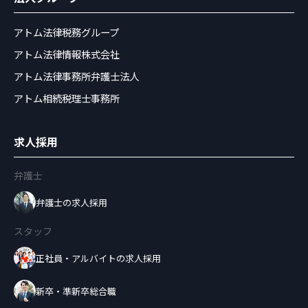
アトム法律税務グループ
アトム法律情報株式会社
アトム法律事務所弁護士法人
アトム相続税理士事務所
求人採用
弁護士
弁護士の求人採用
スタッフ
正社員・アルバイトの求人採用
新卒・準新卒総合職