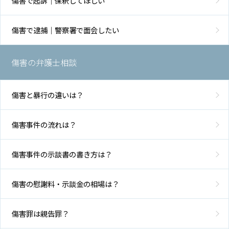
傷害で起訴｜保釈してほしい
傷害で逮捕｜警察署で面会したい
傷害の弁護士相談
傷害と暴行の違いは？
傷害事件の流れは？
傷害事件の示談書の書き方は？
傷害の慰謝料・示談金の相場は？
傷害罪は親告罪？