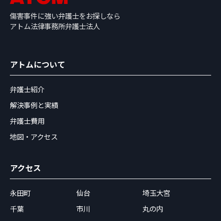
傷害事件に強い弁護士をお探しなら
アトム法律事務所弁護士法人
アトムについて
弁護士紹介
解決事例と実績
弁護士費用
地図・アクセス
アクセス
永田町
仙台
埼玉大宮
千葉
市川
丸の内