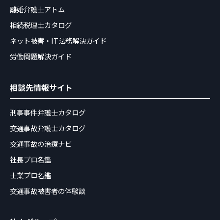
離婚弁護士アトム
相続税理士カタログ
ネット被害・IT法務解決ガイド
労働問題解決ガイド
相談先情報サイト
刑事事件弁護士カタログ
交通事故弁護士カタログ
交通事故の治療ナビ
社長プロ名鑑
士業プロ名鑑
交通事故被害者の体験談