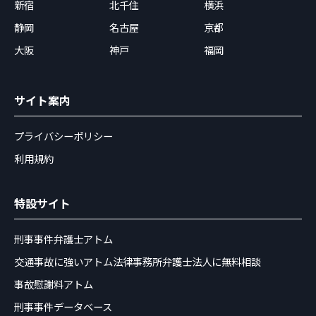
新宿
北千住
横浜
静岡
名古屋
京都
大阪
神戸
福岡
サイト案内
プライバシーポリシー
利用規約
特設サイト
刑事事件弁護士アトム
交通事故に強いアトム法律事務所弁護士法人に無料相談
事故慰謝料アトム
刑事事件データベース