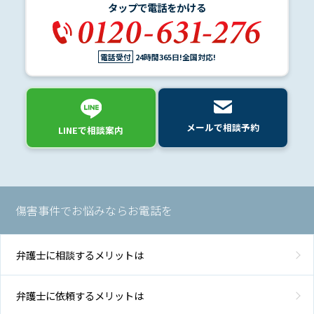
タップで電話をかける
電話受付
24時間365日!全国対応!
メールで相談予約
LINEで相談案内
傷害事件でお悩みならお電話を
弁護士に相談するメリットは
弁護士に依頼するメリットは