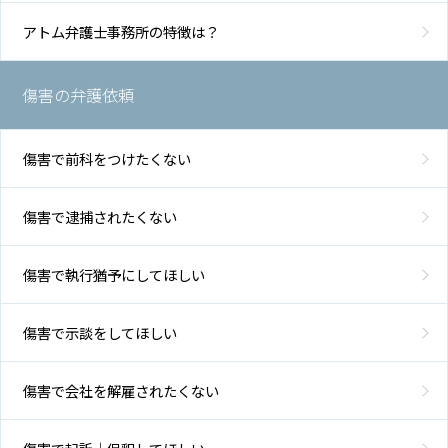
アトム弁護士事務所の特徴は？
傷害の弁護依頼
傷害で前科をつけたくない
傷害で逮捕されたくない
傷害で執行猶予にしてほしい
傷害で示談をしてほしい
傷害で会社を解雇されたくない