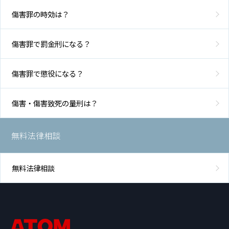
傷害罪の時効は？
傷害罪で罰金刑になる？
傷害罪で懲役になる？
傷害・傷害致死の量刑は？
無料法律相談
無料法律相談