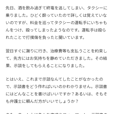
先日、酒を飲み過ぎて終電を逃してしまい、タクシーに
乗りました。ひどく酔っていたので詳しくは覚えていな
いのですが、料金を巡ってタクシーの運転手にいちゃも
んをつけ、殴ってしまったようなのです。運転手は殴ら
れたことで打撲傷を負ったと聞いています。
翌日すぐに謝りに行き、治療費等も支払うことを約束し
て、先方にはお気持ちを静めていただきました。その結
果、示談をしてもらえることになりました。
とはいえ、これまで示談なんてしたことがなかったの
で、示談書をどう作ればいいのかわかりません。示談書
にはどんなことを書けばいいですか？あるいは、そもそ
も弁護士に頼んだ方がいいでしょうか？