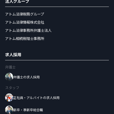
法人グループ
アトム法律税務グループ
アトム法律情報株式会社
アトム法律事務所弁護士法人
アトム相続税理士事務所
求人採用
弁護士
弁護士の求人採用
スタッフ
正社員・アルバイトの求人採用
新卒・準新卒総合職