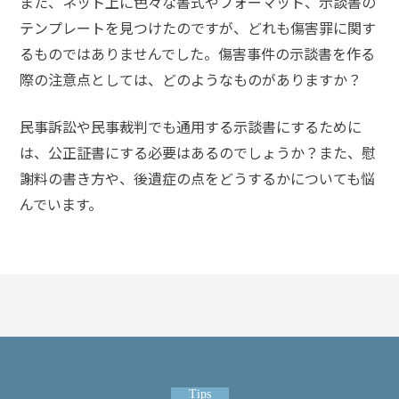
また、ネット上に色々な書式やフォーマット、示談書の
テンプレートを見つけたのですが、どれも傷害罪に関す
るものではありませんでした。傷害事件の示談書を作る
際の注意点としては、どのようなものがありますか？
民事訴訟や民事裁判でも通用する示談書にするために
は、公正証書にする必要はあるのでしょうか？また、慰
謝料の書き方や、後遺症の点をどうするかについても悩
んでいます。
Tips