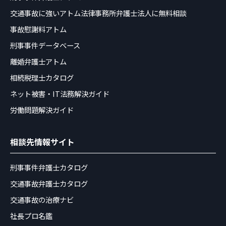
交通事故に強いアトム法律事務所弁護士法人に無料相談
事故慰謝料アトム
刑事事件データベース
離婚弁護士アトム
相続税理士カタログ
ネット被害・IT法務解決ガイド
労働問題解決ガイド
相談先情報サイト
刑事事件弁護士カタログ
交通事故弁護士カタログ
交通事故の治療ナビ
社長プロ名鑑