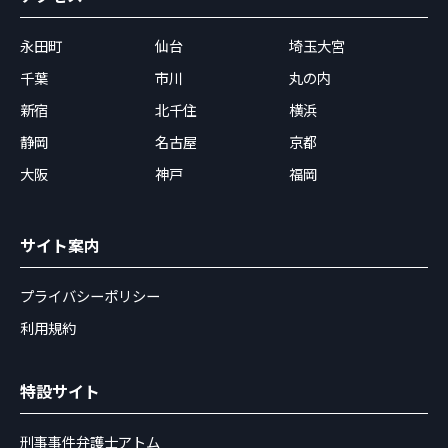
永田町
仙台
埼玉大宮
千葉
市川
丸の内
新宿
北千住
横浜
静岡
名古屋
京都
大阪
神戸
福岡
サイト案内
プライバシーポリシー
利用規約
特設サイト
刑事事件弁護士アトム