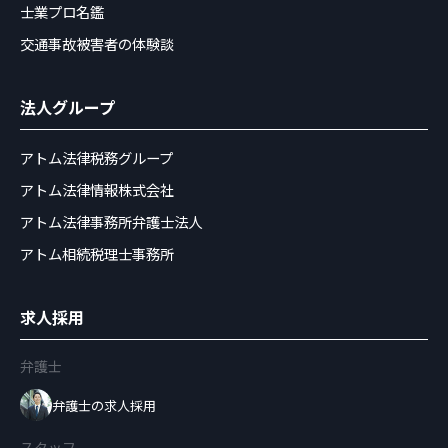
士業プロ名鑑
交通事故被害者の体験談
法人グループ
アトム法律税務グループ
アトム法律情報株式会社
アトム法律事務所弁護士法人
アトム相続税理士事務所
求人採用
弁護士
弁護士の求人採用
スタッフ