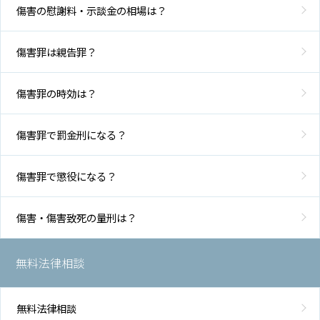
傷害の慰謝料・示談金の相場は？
傷害罪は親告罪？
傷害罪の時効は？
傷害罪で罰金刑になる？
傷害罪で懲役になる？
傷害・傷害致死の量刑は？
無料法律相談
無料法律相談