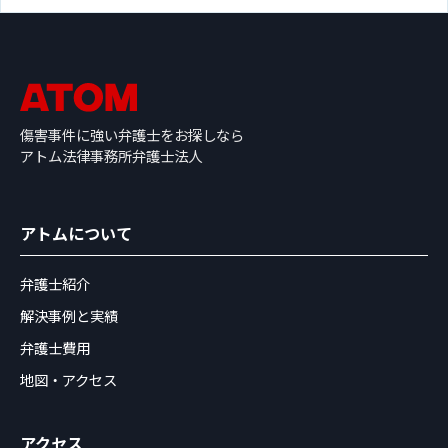
傷害事件に強い弁護士をお探しなら
アトム法律事務所弁護士法人
アトムについて
弁護士紹介
解決事例と実績
弁護士費用
地図・アクセス
アクセス