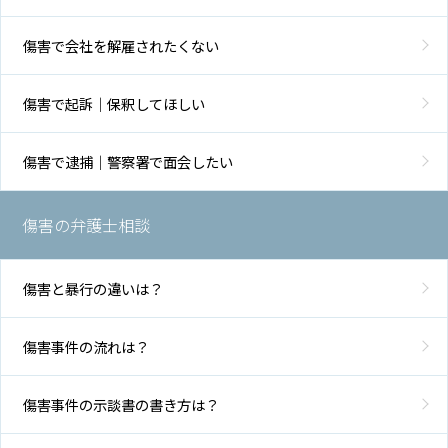
傷害で会社を解雇されたくない
傷害で起訴｜保釈してほしい
傷害で逮捕｜警察署で面会したい
傷害の弁護士相談
傷害と暴行の違いは？
傷害事件の流れは？
傷害事件の示談書の書き方は？