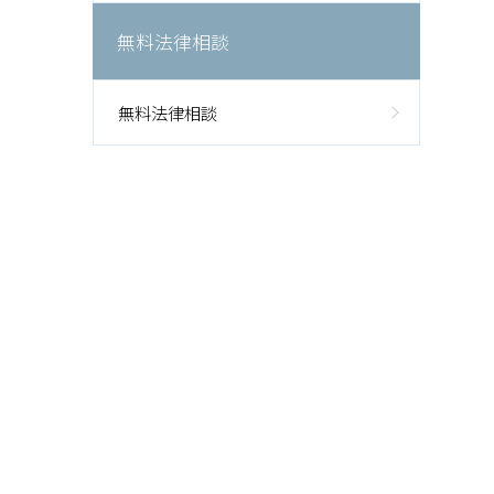
無料法律相談
無料法律相談