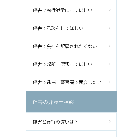
傷害で執行猶予にしてほしい
傷害で示談をしてほしい
傷害で会社を解雇されたくない
傷害で起訴｜保釈してほしい
傷害で逮捕｜警察署で面会したい
傷害の弁護士相談
傷害と暴行の違いは？