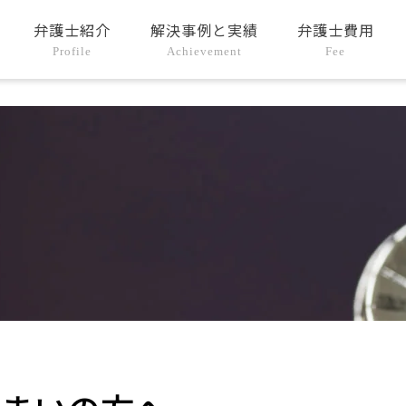
弁護士紹介
解決事例と実績
弁護士費用
Profile
Achievement
Fee