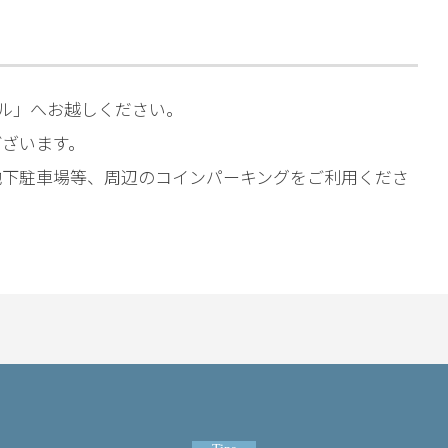
ビル」へお越しください。
ございます。
地下駐車場等、周辺のコインパーキングをご利用くださ