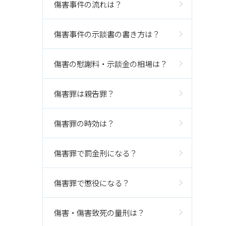
傷害事件の流れは？
傷害事件の示談書の書き方は？
傷害の慰謝料・示談金の相場は？
傷害罪は親告罪？
傷害罪の時効は？
傷害罪で罰金刑になる？
傷害罪で懲役になる？
傷害・傷害致死の量刑は？