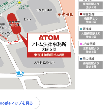
Googleマップを見る