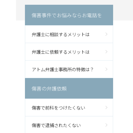
傷害事件でお悩みならお電話を
弁護士に相談するメリットは
弁護士に依頼するメリットは
アトム弁護士事務所の特徴は？
傷害の弁護依頼
傷害で前科をつけたくない
傷害で逮捕されたくない