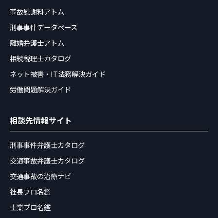
事故慰謝料アトム
刑事事件データベース
離婚弁護士アトム
相続税理士カタログ
ネット被害・IT法務解決ガイド
労働問題解決ガイド
相談先情報サイト
刑事事件弁護士カタログ
交通事故弁護士カタログ
交通事故の治療ナビ
社長プロ名鑑
士業プロ名鑑