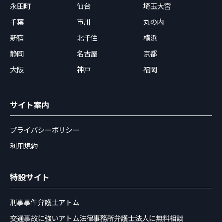
永田町
仙台
埼玉大宮
千葉
市川
丸の内
新宿
北千住
横浜
静岡
名古屋
京都
大阪
神戸
福岡
サイト案内
プライバシーポリシー
利用規約
特設サイト
刑事事件弁護士アトム
交通事故に強いアトム法律事務所弁護士法人に無料相談