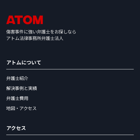
傷害事件に強い弁護士をお探しなら
アトム法律事務所弁護士法人
アトムについて
弁護士紹介
解決事例と実績
弁護士費用
地図・アクセス
アクセス