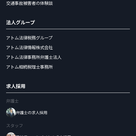
交通事故被害者の体験談
法人グループ
アトム法律税務グループ
アトム法律情報株式会社
アトム法律事務所弁護士法人
アトム相続税理士事務所
求人採用
弁護士
弁護士の求人採用
スタッフ