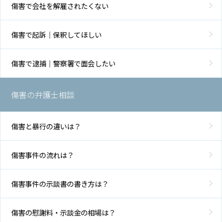
傷害で会社を解雇されたくない
傷害で起訴｜保釈してほしい
傷害で逮捕｜警察署で面会したい
傷害の弁護士相談
傷害と暴行の違いは？
傷害事件の流れは？
傷害事件の示談書の書き方は？
傷害の慰謝料・示談金の相場は？