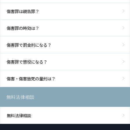
傷害罪は親告罪？
傷害罪の時効は？
傷害罪で罰金刑になる？
傷害罪で懲役になる？
傷害・傷害致死の量刑は？
無料法律相談
無料法律相談