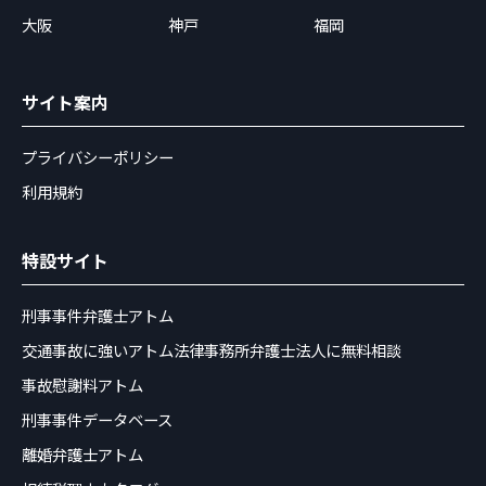
大阪
神戸
福岡
サイト案内
プライバシーポリシー
利用規約
特設サイト
刑事事件弁護士アトム
交通事故に強いアトム法律事務所弁護士法人に無料相談
事故慰謝料アトム
刑事事件データベース
離婚弁護士アトム