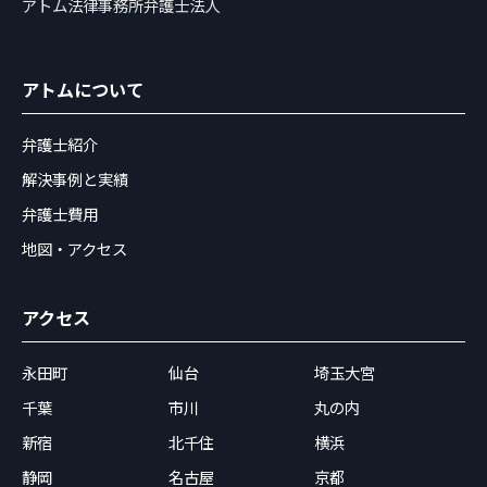
アトム法律事務所弁護士法人
アトムについて
弁護士紹介
解決事例と実績
弁護士費用
地図・アクセス
アクセス
永田町
仙台
埼玉大宮
千葉
市川
丸の内
新宿
北千住
横浜
静岡
名古屋
京都