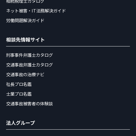
相続税理士カタログ
ネット被害・IT法務解決ガイド
労働問題解決ガイド
相談先情報サイト
刑事事件弁護士カタログ
交通事故弁護士カタログ
交通事故の治療ナビ
社長プロ名鑑
士業プロ名鑑
交通事故被害者の体験談
法人グループ