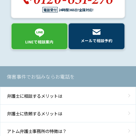
電話受付
24時間365日!全国対応!
メールで相談予約
LINEで相談案内
傷害事件でお悩みならお電話を
弁護士に相談するメリットは
弁護士に依頼するメリットは
アトム弁護士事務所の特徴は？