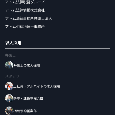
アトム法律税務グループ
アトム法律情報株式会社
アトム法律事務所弁護士法人
アトム相続税理士事務所
求人採用
弁護士
弁護士の求人採用
スタッフ
正社員・アルバイトの求人採用
新卒・準新卒総合職
相談予約営業部