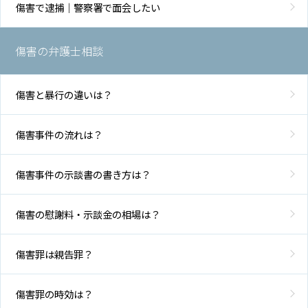
傷害で逮捕｜警察署で面会したい
傷害の弁護士相談
傷害と暴行の違いは？
傷害事件の流れは？
傷害事件の示談書の書き方は？
傷害の慰謝料・示談金の相場は？
傷害罪は親告罪？
傷害罪の時効は？