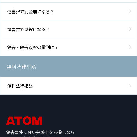
傷害罪で罰金刑になる？
傷害罪で懲役になる？
傷害・傷害致死の量刑は？
無料法律相談
無料法律相談
傷害事件に強い弁護士をお探しなら