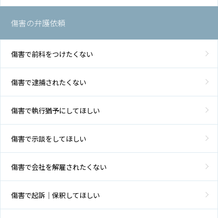
傷害の弁護依頼
傷害で前科をつけたくない
傷害で逮捕されたくない
傷害で執行猶予にしてほしい
傷害で示談をしてほしい
傷害で会社を解雇されたくない
傷害で起訴｜保釈してほしい