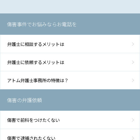
傷害事件でお悩みならお電話を
弁護士に相談するメリットは
弁護士に依頼するメリットは
アトム弁護士事務所の特徴は？
傷害の弁護依頼
傷害で前科をつけたくない
傷害で逮捕されたくない