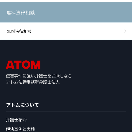
無料法律相談
無料法律相談
傷害事件に強い弁護士をお探しなら
アトム法律事務所弁護士法人
アトムについて
弁護士紹介
解決事例と実績