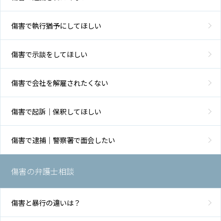
傷害で執行猶予にしてほしい
傷害で示談をしてほしい
傷害で会社を解雇されたくない
傷害で起訴｜保釈してほしい
傷害で逮捕｜警察署で面会したい
傷害の弁護士相談
傷害と暴行の違いは？