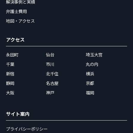
解決事例と実績
弁護士費用
地図・アクセス
アクセス
永田町
仙台
埼玉大宮
千葉
市川
丸の内
新宿
北千住
横浜
静岡
名古屋
京都
大阪
神戸
福岡
サイト案内
プライバシーポリシー