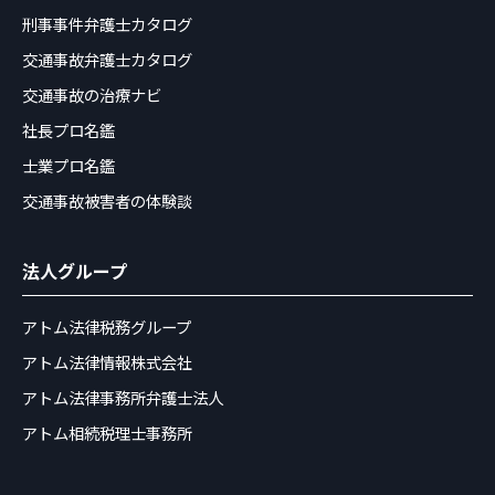
刑事事件弁護士カタログ
交通事故弁護士カタログ
交通事故の治療ナビ
社長プロ名鑑
士業プロ名鑑
交通事故被害者の体験談
法人グループ
アトム法律税務グループ
アトム法律情報株式会社
アトム法律事務所弁護士法人
アトム相続税理士事務所