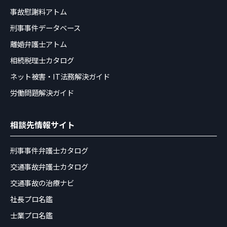
事故慰謝料アトム
刑事事件データベース
離婚弁護士アトム
相続税理士カタログ
ネット被害・IT法務解決ガイド
労働問題解決ガイド
相談先情報サイト
刑事事件弁護士カタログ
交通事故弁護士カタログ
交通事故の治療ナビ
社長プロ名鑑
士業プロ名鑑