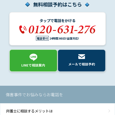
無料相談予約はこちら
タップで電話をかける
電話受付
24時間365日!全国対応!
メールで相談予約
LINEで相談案内
傷害事件でお悩みならお電話を
弁護士に相談するメリットは