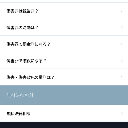
傷害罪は親告罪？
傷害罪の時効は？
傷害罪で罰金刑になる？
傷害罪で懲役になる？
傷害・傷害致死の量刑は？
無料法律相談
無料法律相談