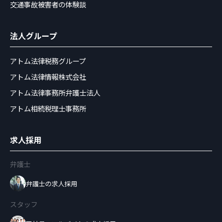
交通事故被害者の体験談
法人グループ
アトム法律税務グループ
アトム法律情報株式会社
アトム法律事務所弁護士法人
アトム相続税理士事務所
求人採用
弁護士
弁護士の求人採用
スタッフ