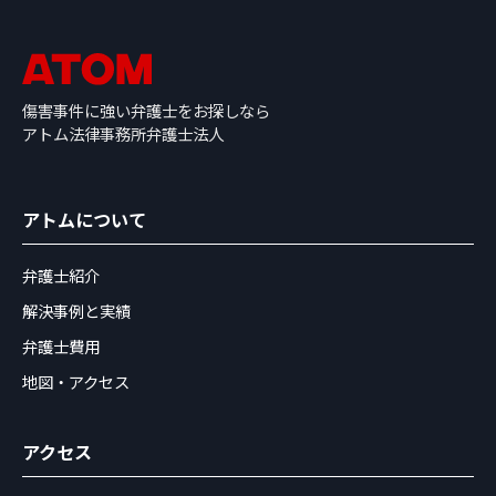
傷害事件に強い弁護士をお探しなら
アトム法律事務所弁護士法人
アトムについて
弁護士紹介
解決事例と実績
弁護士費用
地図・アクセス
アクセス