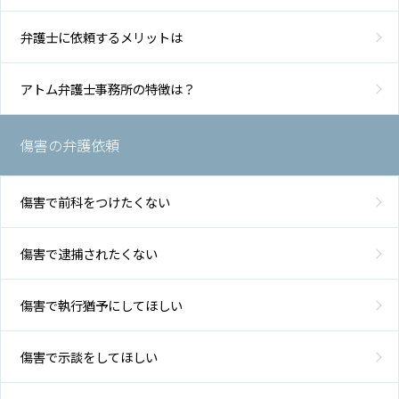
弁護士に依頼するメリットは
アトム弁護士事務所の特徴は？
傷害の弁護依頼
傷害で前科をつけたくない
傷害で逮捕されたくない
傷害で執行猶予にしてほしい
傷害で示談をしてほしい