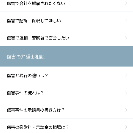
傷害で会社を解雇されたくない
傷害で起訴｜保釈してほしい
傷害で逮捕｜警察署で面会したい
傷害の弁護士相談
傷害と暴行の違いは？
傷害事件の流れは？
傷害事件の示談書の書き方は？
傷害の慰謝料・示談金の相場は？