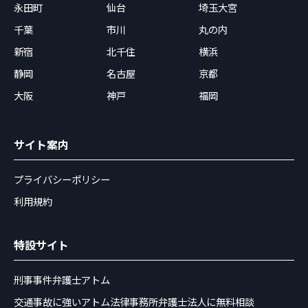
永田町
仙台
埼玉大宮
千葉
市川
丸の内
新宿
北千住
横浜
静岡
名古屋
京都
大阪
神戸
福岡
サイト案内
プライバシーポリシー
利用規約
特設サイト
刑事事件弁護士アトム
交通事故に強いアトム法律事務所弁護士法人に無料相談